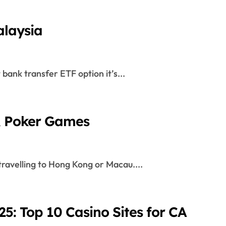
alaysia
t bank transfer ETF option it’s...
 & Poker Games
travelling to Hong Kong or Macau....
5: Top 10 Casino Sites for CA