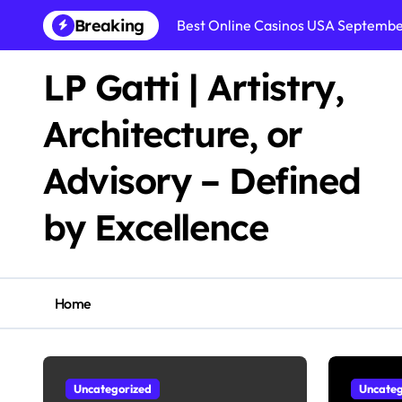
Best Online Casinos USA September
Skip
Breaking
to
Top Online Casino Bonus Offers 20
content
LP Gatti | Artistry,
Trusted Online Casinos 2025 Secur
星匯娛樂城
Architecture, or
TMTCash Powered by TMTPlay Play 
Advisory – Defined
Safe Online Casinos Worldwide ️ To
by Excellence
Casino4Fun Free Slots, Bingo & Li
Best Casino Sites for US Players
Home
Uncategorized
Uncateg