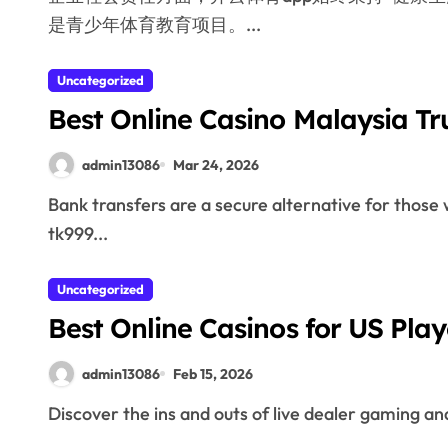
是青少年体育教育项目。...
Uncategorized
Best Online Casino Malaysia Tr
admin13086
Mar 24, 2026
Bank transfers are a secure alternative for those who prefer traditional banking methods. While
tk999...
Uncategorized
Best Online Casinos for US Pla
admin13086
Feb 15, 2026
Discover the ins and outs of live dealer gaming and