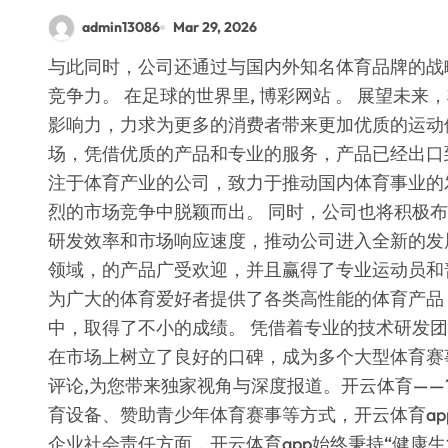
admin13086
Mar 29, 2026
与此同时，公司还通过与国内外知名体育品牌的战略合作，不断拓宽产品线，进一步提升了公司的市场
竞争力。 在足球的世界里, 博彩网站 。 展望未
影响力，力求为更多的消费者带来更加优质的运动
场，凭借优质的产品和专业的服务，产品已经出口
注于体育产业的公司，致力于推动国内体育事业的
烈的市场竞争中脱颖而出。 同时，公司也将积极
研发效率和市场响应速度，推动公司进入全新的发
领域，的产品广受欢迎，并且赢得了专业运动员和普
为广大的体育爱好者提供了各类高性能的体育产品
中，取得了不小的成绩。 凭借着专业的技术研发
在市场上树立了良好的口碑，成为多个大型体育赛
评论,为您带来独家视角与深度报道。开云体育——
育设备、赞助青少年体育赛事等方式，开云体育ap
企业社会责任方面，开云体育app始终秉持“健康