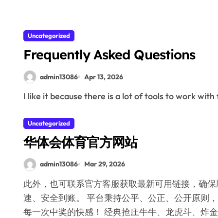
Uncategorized
Frequently Asked Questions
admin13086
Apr 13, 2026
I like it because there is a lot of tools to work with
Uncategorized
华体会体育官方网站
admin13086
Mar 29, 2026
此外，也可联系官方客服获取最新可用链接，确保顺利进入游戏。 平台采用自动化系统审核，确保快
速、安全到账。 平台秉持公平、公正、公开原则
每一次中奖的快感！ 经典抢庄牛牛、龙虎斗、炸