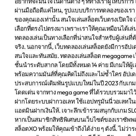
อยากที่จะมั่นใจในด้านต่าง ๆ ที่ทางเราผู้ให้บริก
ผ่านมือถือดีแค่ไหน, รูปแบบบริการทดลองของเรา 
ของคุณเองเท่านั้น สนใจเล่นสล็อตเว็บตรงเปิดใจ
เลือกที่ตรงไปตรงมา เพราะเราให้คุณเหมือนได้เล่น
ทดลองเล่นเป็นทางเลือกที่น่าสนใจสำหรับผู้เล่นที่
จริง. นอกจากนี้, เว็บทดลองเล่นสล็อตยังมีการอัปเดตใ
สนใจและทันสมัย. ทดลองเล่นสล็อต megagame เว
ชั้นนำระดับสากล โดยมีทั้งหมด 14 ค่าย มีเกมให้ผู้
พร้อมความมันส์ที่คุณคิดไม่ถึงและไม่ซ้ำใคร อัป
ประสบการณ์เดิมพันรูปแบบใหม่ในปี 2023 กับเกมสล
โดดเด่น จากทาง mega game ที่ได้รวบบรวมมาไว้ให้ผ
ฝากโดยระบบฝากวอเลท ใช้แอปทรูมันนี่วอเลทในกา
แอดมินฝากเงินให้. เจาะลึกเข้ารวมสนุกกับเกม SLOT
หากเป็นสมาชิกสิทธิพิเศษบนเว็บไซต์ของเราซัพพอร
สล็อตXO พร้อมให้คุณเข้าถึงได้ง่าย ๆ ดังนี้. ไม