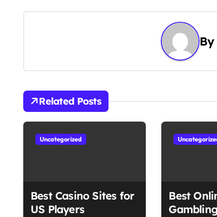
s
t
B
n
a
v
i
Related Posts
g
a
Uncategorized
Uncategorize
t
i
Best Casino Sites for
Best Onli
o
US Players
Gambling 