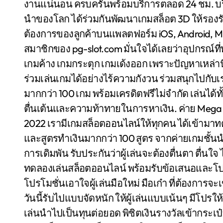
งานแน่นอน ครบครันพร้อมบริการตลอด 24 ชม. บริ
นำของโลก ได้ร่วมกันพัฒนาเกมสล็อต 3D ให้รองร
ต้องการของลูกค้าบนแพลตฟอร์ม iOS, Android,
สมาชิกของ pg-slot.com มั่นใจได้เลยว่าอุปกรณ์ที
เกมค้าง เกมกระตุก เกมเด้งออก เพราะปัญหาเหล่านี
ร่วมเล่นเกมได้อย่างไร้ความกังวน ร่วมสนุกไปกับเ
มากกว่า 100 เกม พร้อมเครดิตฟรีไม่จำกัด เล่นได้
ตื่นเต้นและความท้าทายในการหาเงิน. ค่าย Mega ga
2022 เรามีเกมสล็อตออนไลน์ให้ทุกคน ได้เข้ามา
และสูตรทำเงินมากกว่า 100 สูตร จากค่ายเกมชั้นนำ
การเดิมพัน รับประกันว่าผู้เล่นจะต้องตื่นตา ตื่นใจ
ทดลองเล่นสล็อตออนไลน์ พร้อมรับข้อเสนอและ
โปรโมชั่นเอาใจผู้เล่นมือใหม่ มือเก๋า ที่ต้องการจ
วันนี้รับไปแบบจัดหนัก ให้ผู้เล่นแบบเน้นๆ มีโปรใ
เล่นนำไปเป็นทุนต่อยอด พิชิตเงินรางวัลเข้ากระเป๋า