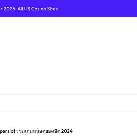
 2025: All US Casino Sites
25 Claim Your Free Bonuses
e & Safe Gambling Sites
Legit Online Casino Today
p Secure Casino for 2025
ve Casino Games with Free2Play Fun by Rush Games!
superslot รวมเกมสล็อตยอดฮิต 2024