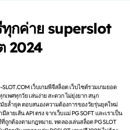
ีทุกค่าย superslot
ต 2024
ทุกเพศทุกวัย เล่นง่าย สะดวก ไม่ยุ่งยาก สนุก
สมัยล้ำยุค ตอบสนองความต้องการของวัยรุ่นยุคใหม่
ามีลายเส้น API ตรง จากเว็บแม่ PG SOFT และเราเป็น
พีจีที่ถูกต้องตามกฎหมาย. ทดลองเล่นสล็อต PG SLOT